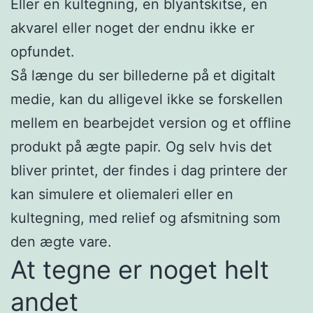
Eller en kultegning, en blyantskitse, en
akvarel eller noget der endnu ikke er
opfundet.
Så længe du ser billederne på et digitalt
medie, kan du alligevel ikke se forskellen
mellem en bearbejdet version og et offline
produkt på ægte papir. Og selv hvis det
bliver printet, der findes i dag printere der
kan simulere et oliemaleri eller en
kultegning, med relief og afsmitning som
den ægte vare.
At tegne er noget helt
andet