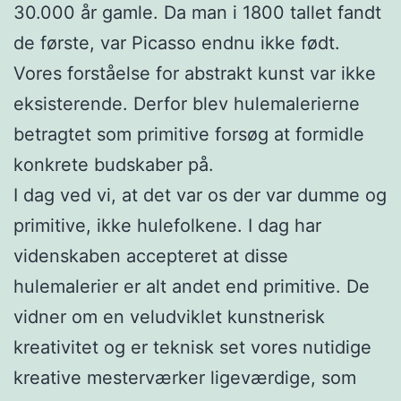
30.000 år gamle. Da man i 1800 tallet fandt
de første, var Picasso endnu ikke født.
Vores forståelse for abstrakt kunst var ikke
eksisterende. Derfor blev hulemalerierne
betragtet som primitive forsøg at formidle
konkrete budskaber på.
I dag ved vi, at det var os der var dumme og
primitive, ikke hulefolkene. I dag har
videnskaben accepteret at disse
hulemalerier er alt andet end primitive. De
vidner om en veludviklet kunstnerisk
kreativitet og er teknisk set vores nutidige
kreative mesterværker ligeværdige, som