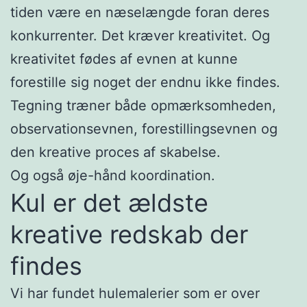
tiden være en næselængde foran deres
konkurrenter. Det kræver kreativitet. Og
kreativitet fødes af evnen at kunne
forestille sig noget der endnu ikke findes.
Tegning træner både opmærksomheden,
observationsevnen, forestillingsevnen og
den kreative proces af skabelse.
Og også øje-hånd koordination.
Kul er det ældste
kreative redskab der
findes
Vi har fundet hulemalerier som er over