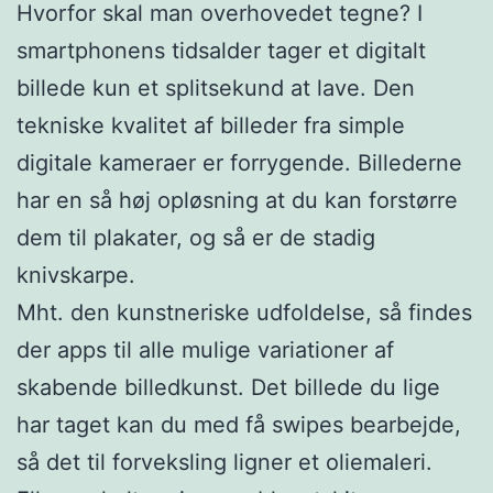
Hvorfor skal man overhovedet tegne? I
smartphonens tidsalder tager et digitalt
billede kun et splitsekund at lave. Den
tekniske kvalitet af billeder fra simple
digitale kameraer er forrygende. Billederne
har en så høj opløsning at du kan forstørre
dem til plakater, og så er de stadig
knivskarpe.
Mht. den kunstneriske udfoldelse, så findes
der apps til alle mulige variationer af
skabende billedkunst. Det billede du lige
har taget kan du med få swipes bearbejde,
så det til forveksling ligner et oliemaleri.