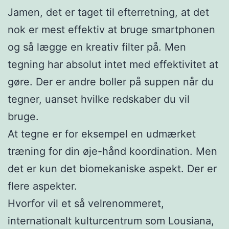
Jamen, det er taget til efterretning, at det
nok er mest effektiv at bruge smartphonen
og så lægge en kreativ filter på. Men
tegning har absolut intet med effektivitet at
gøre. Der er andre boller på suppen når du
tegner, uanset hvilke redskaber du vil
bruge.
At tegne er for eksempel en udmærket
træning for din øje-hånd koordination. Men
det er kun det biomekaniske aspekt. Der er
flere aspekter.
Hvorfor vil et så velrenommeret,
internationalt kulturcentrum som Lousiana,