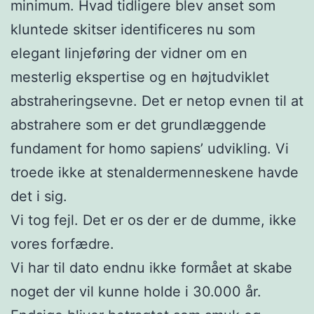
minimum. Hvad tidligere blev anset som
kluntede skitser identificeres nu som
elegant linjeføring der vidner om en
mesterlig ekspertise og en højtudviklet
abstraheringsevne. Det er netop evnen til at
abstrahere som er det grundlæggende
fundament for homo sapiens’ udvikling. Vi
troede ikke at stenaldermenneskene havde
det i sig.
Vi tog fejl. Det er os der er de dumme, ikke
vores forfædre.
Vi har til dato endnu ikke formået at skabe
noget der vil kunne holde i 30.000 år.