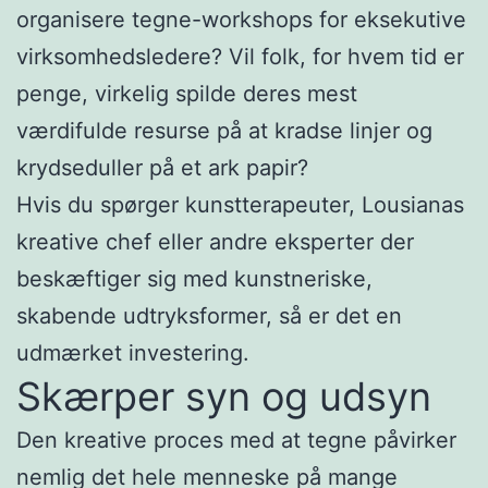
organisere tegne-workshops for eksekutive
virksomhedsledere? Vil folk, for hvem tid er
penge, virkelig spilde deres mest
værdifulde resurse på at kradse linjer og
krydseduller på et ark papir?
Hvis du spørger kunstterapeuter, Lousianas
kreative chef eller andre eksperter der
beskæftiger sig med kunstneriske,
skabende udtryksformer, så er det en
udmærket investering.
Skærper syn og udsyn
Den kreative proces med at tegne påvirker
nemlig det hele menneske på mange