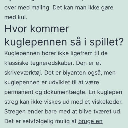
over med maling. Det kan man ikke gøre
med kul.
Hvor kommer
kuglepennen så i spillet?
Kuglepennen hører ikke ligefrem til de
klassiske tegneredskaber. Den er et
skriveværktøj. Det er blyanten også, men
kuglepennen er udviklet til at være
permanent og dokumentægte. En kuglepen
streg kan ikke viskes ud med et viskelæder.
Stregen ender bare med at blive tværet ud.
Det er selvfølgelig mulig at
bruge en