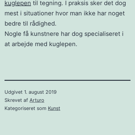
kuglepen
til tegning. I praksis sker det dog
mest i situationer hvor man ikke har noget
bedre til rådighed.
Nogle få kunstnere har dog specialiseret i
at arbejde med kuglepen.
Udgivet
1. august 2019
Skrevet af
Arturo
Kategoriseret som
Kunst