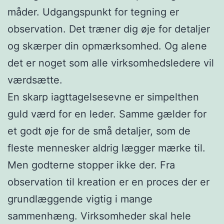
måder. Udgangspunkt for tegning er
observation. Det træner dig øje for detaljer
og skærper din opmærksomhed. Og alene
det er noget som alle virksomhedsledere vil
værdsætte.
En skarp iagttagelsesevne er simpelthen
guld værd for en leder. Samme gælder for
et godt øje for de små detaljer, som de
fleste mennesker aldrig lægger mærke til.
Men godterne stopper ikke der. Fra
observation til kreation er en proces der er
grundlæggende vigtig i mange
sammenhæng. Virksomheder skal hele